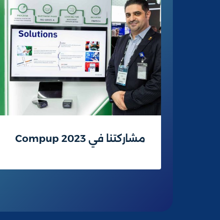
مشاركتنا في Compup 2023