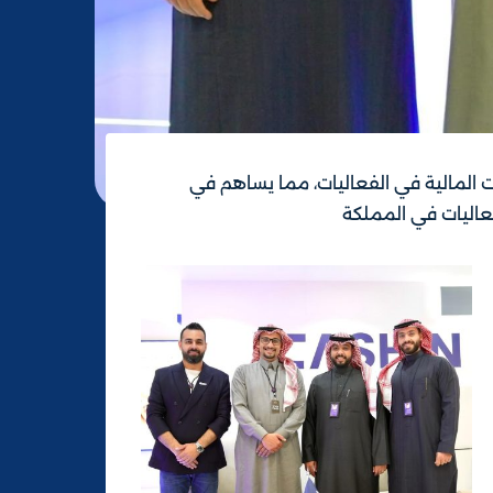
 المالية في الفعاليات، مما يساهم في
فعاليات في المملكة