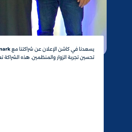
يسعدنا في كاشن الإعلان عن شراكتنا مع
mark
تحسين تجربة الزوار والمنظمين. هذه الشراكة ت