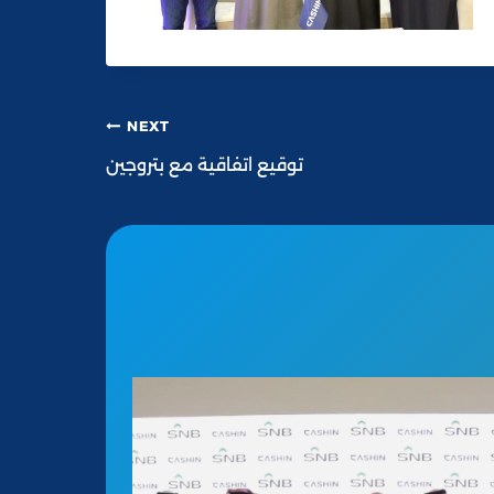
NEXT
توقيع اتفاقية مع بتروجين