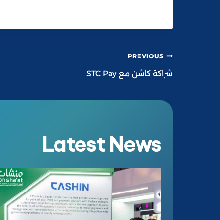
PREVIOUS
شراكة كاشن مع STC Pay
Latest News