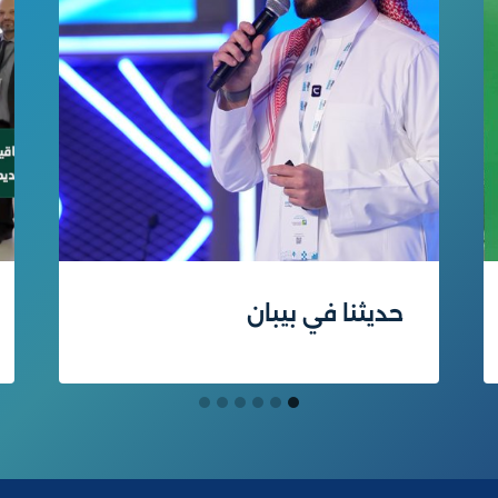
حديثنا في بيبان